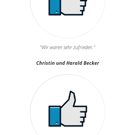
"Wir waren sehr zufrieden."
Christin und Harald Becker