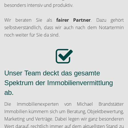
besonders intensiv und produktiv.
Wir beraten Sie als
fairer Partner
. Dazu gehört
selbstverständlich, dass wir auch nach dem Notartermin
noch weiter für Sie da sind.
Unser Team deckt das gesamte
Spektrum der Immobilienvermittlung
ab.
Die Immobilienexperten von Michael Brandstätter
Immobilien kümmern sich um Beratung, Objektbewertung,
Marketing und Verträge. Dabei legen wir ganz besonderen
Wert darauf, rechtlich immer auf dem aktuellsten Stand zu