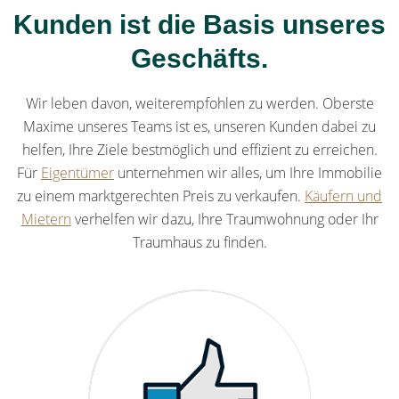
Kunden ist die Basis unseres
Geschäfts.
Wir leben davon, weiterempfohlen zu werden. Oberste
Maxime unseres Teams ist es, unseren Kunden dabei zu
helfen, Ihre Ziele bestmöglich und effizient zu erreichen.
Für
Eigentümer
unternehmen wir alles, um Ihre Immobilie
zu einem marktgerechten Preis zu verkaufen.
Käufern und
Mietern
verhelfen wir dazu, Ihre Traumwohnung oder Ihr
Traumhaus zu finden.