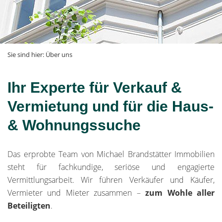
Sie sind hier:
Über uns
Ihr Experte für Verkauf &
Vermietung und für die Haus-
& Wohnungssuche
Das erprobte Team von Michael Brandstätter Immobilien
steht für fachkundige, seriöse und engagierte
Vermittlungsarbeit. Wir führen Verkäufer und Käufer,
Vermieter und Mieter zusammen –
zum Wohle aller
Beteiligten
.