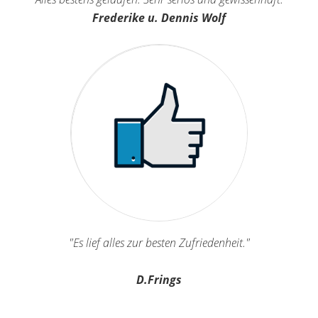
Frederike u. Dennis Wolf
"Es lief alles zur besten Zufriedenheit."
D.Frings