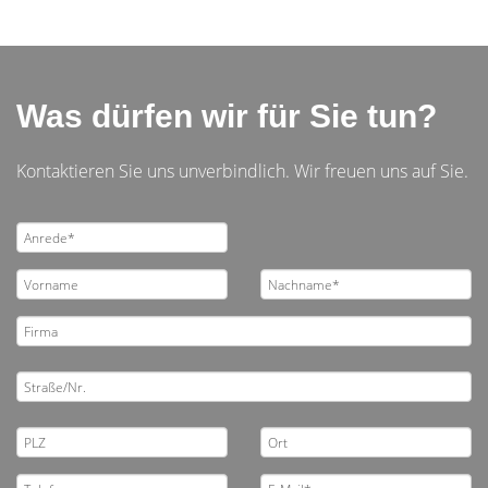
Was dürfen wir für Sie tun?
Kontaktieren Sie uns unverbindlich. Wir freuen uns auf Sie.