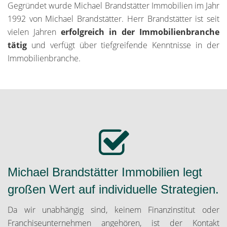
Gegründet wurde Michael Brandstätter Immobilien im Jahr
1992 von Michael Brandstätter. Herr Brandstätter ist seit
vielen Jahren
erfolgreich in der Immobilienbranche
tätig
und verfügt über tiefgreifende Kenntnisse in der
Immobilienbranche.
Michael Brandstätter Immobilien legt
großen Wert auf individuelle Strategien.
Da wir unabhängig sind, keinem Finanzinstitut oder
Franchiseunternehmen angehören, ist der Kontakt