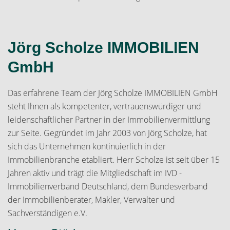
Jörg Scholze IMMOBILIEN
GmbH
Das erfahrene Team der Jörg Scholze IMMOBILIEN GmbH
steht Ihnen als kompetenter, vertrauenswürdiger und
leidenschaftlicher Partner in der Immobilienvermittlung
zur Seite. Gegründet im Jahr 2003 von Jörg Scholze, hat
sich das Unternehmen kontinuierlich in der
Immobilienbranche etabliert. Herr Scholze ist seit über 15
Jahren aktiv und trägt die Mitgliedschaft im IVD -
Immobilienverband Deutschland, dem Bundesverband
der Immobilienberater, Makler, Verwalter und
Sachverständigen e.V.