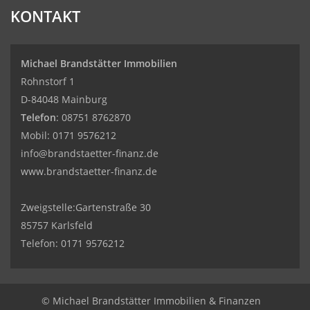
KONTAKT
Michael Brandstätter Immobilien
Rohnstorf 1
D-84048 Mainburg
Telefon
:
08751 8762870
Mobil:
0171 9576212
info@brandstaetter-finanz.de
www.brandstaetter-finanz.de
Zweigstelle:Gartenstraße 30
85757 Karlsfeld
Telefon:
0171 9576212
© Michael Brandstätter Immobilien & Finanzen