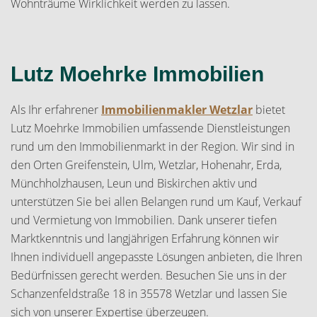
Wohnträume Wirklichkeit werden zu lassen.
Lutz Moehrke Immobilien
Als Ihr erfahrener
Immobilienmakler Wetzlar
bietet
Lutz Moehrke Immobilien umfassende Dienstleistungen
rund um den Immobilienmarkt in der Region. Wir sind in
den Orten Greifenstein, Ulm, Wetzlar, Hohenahr, Erda,
Münchholzhausen, Leun und Biskirchen aktiv und
unterstützen Sie bei allen Belangen rund um Kauf, Verkauf
und Vermietung von Immobilien. Dank unserer tiefen
Marktkenntnis und langjährigen Erfahrung können wir
Ihnen individuell angepasste Lösungen anbieten, die Ihren
Bedürfnissen gerecht werden. Besuchen Sie uns in der
Schanzenfeldstraße 18 in 35578 Wetzlar und lassen Sie
sich von unserer Expertise überzeugen.