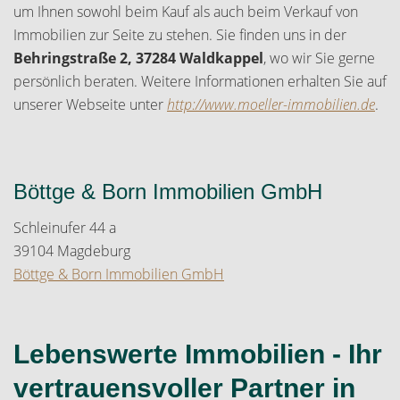
um Ihnen sowohl beim Kauf als auch beim Verkauf von
Immobilien zur Seite zu stehen. Sie finden uns in der
Behringstraße 2, 37284 Waldkappel
, wo wir Sie gerne
persönlich beraten. Weitere Informationen erhalten Sie auf
unserer Webseite unter
http://www.moeller-immobilien.de
.
Böttge & Born Immobilien GmbH
Schleinufer 44 a
39104 Magdeburg
Böttge & Born Immobilien GmbH
Lebenswerte Immobilien - Ihr
vertrauensvoller Partner in