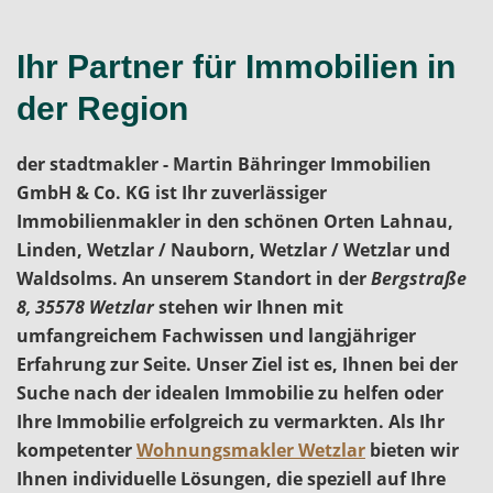
Ihr Partner für Immobilien in
der Region
der stadtmakler - Martin Bähringer Immobilien
GmbH & Co. KG ist Ihr zuverlässiger
Immobilienmakler in den schönen Orten Lahnau,
Linden, Wetzlar / Nauborn, Wetzlar / Wetzlar und
Waldsolms. An unserem Standort in der
Bergstraße
8, 35578 Wetzlar
stehen wir Ihnen mit
umfangreichem Fachwissen und langjähriger
Erfahrung zur Seite. Unser Ziel ist es, Ihnen bei der
Suche nach der idealen Immobilie zu helfen oder
Ihre Immobilie erfolgreich zu vermarkten. Als Ihr
kompetenter
Wohnungsmakler Wetzlar
bieten wir
Ihnen individuelle Lösungen, die speziell auf Ihre