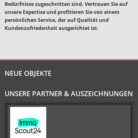
Bedürfnisse zugeschnitten sind. Vertrauen Sie auf
unsere Expertise und profitieren Sie von einem
persönlichen Service, der auf Qualität und
Kundenzufriedenheit ausgerichtet ist.
NEUE OBJEKTE
UNSERE PARTNER & AUSZEICHNUNGEN