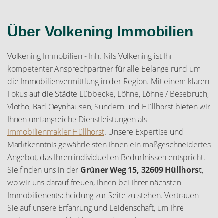
Über Volkening Immobilien
Volkening Immobilien - Inh. Nils Volkening ist Ihr
kompetenter Ansprechpartner für alle Belange rund um
die Immobilienvermittlung in der Region. Mit einem klaren
Fokus auf die Städte Lübbecke, Löhne, Löhne / Besebruch,
Vlotho, Bad Oeynhausen, Sundern und Hüllhorst bieten wir
Ihnen umfangreiche Dienstleistungen als
Immobilienmakler Hüllhorst
. Unsere Expertise und
Marktkenntnis gewährleisten Ihnen ein maßgeschneidertes
Angebot, das Ihren individuellen Bedürfnissen entspricht.
Sie finden uns in der
Grüner Weg 15, 32609 Hüllhorst
,
wo wir uns darauf freuen, Ihnen bei Ihrer nächsten
Immobilienentscheidung zur Seite zu stehen. Vertrauen
Sie auf unsere Erfahrung und Leidenschaft, um Ihre