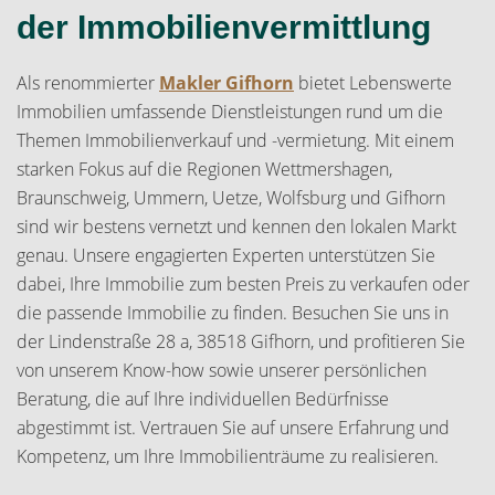
der Immobilienvermittlung
Als renommierter
Makler Gifhorn
bietet Lebenswerte
Immobilien umfassende Dienstleistungen rund um die
Themen Immobilienverkauf und -vermietung. Mit einem
starken Fokus auf die Regionen Wettmershagen,
Braunschweig, Ummern, Uetze, Wolfsburg und Gifhorn
sind wir bestens vernetzt und kennen den lokalen Markt
genau. Unsere engagierten Experten unterstützen Sie
dabei, Ihre Immobilie zum besten Preis zu verkaufen oder
die passende Immobilie zu finden. Besuchen Sie uns in
der Lindenstraße 28 a, 38518 Gifhorn, und profitieren Sie
von unserem Know-how sowie unserer persönlichen
Beratung, die auf Ihre individuellen Bedürfnisse
abgestimmt ist. Vertrauen Sie auf unsere Erfahrung und
Kompetenz, um Ihre Immobilienträume zu realisieren.