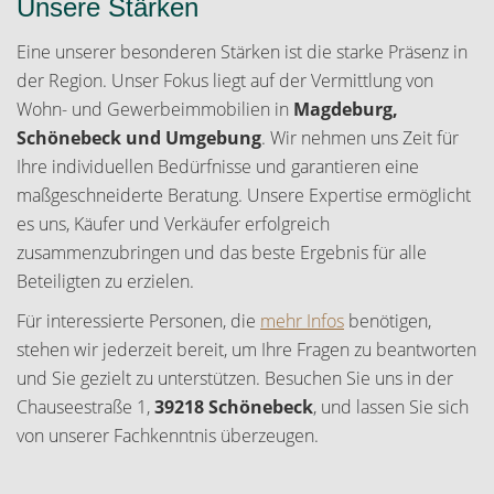
Unsere Stärken
Eine unserer besonderen Stärken ist die starke Präsenz in
der Region. Unser Fokus liegt auf der Vermittlung von
Wohn- und Gewerbeimmobilien in
Magdeburg,
Schönebeck und Umgebung
. Wir nehmen uns Zeit für
Ihre individuellen Bedürfnisse und garantieren eine
maßgeschneiderte Beratung. Unsere Expertise ermöglicht
es uns, Käufer und Verkäufer erfolgreich
zusammenzubringen und das beste Ergebnis für alle
Beteiligten zu erzielen.
Für interessierte Personen, die
mehr Infos
benötigen,
stehen wir jederzeit bereit, um Ihre Fragen zu beantworten
und Sie gezielt zu unterstützen. Besuchen Sie uns in der
Chauseestraße 1,
39218 Schönebeck
, und lassen Sie sich
von unserer Fachkenntnis überzeugen.