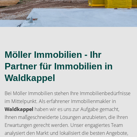
Möller Immobilien - Ihr
Partner für Immobilien in
Waldkappel
Bei Möller Immobilien stehen Ihre Immobilienbedürfnisse
im Mittelpunkt. Als erfahrener Immobilienmakler in
Waldkappel
haben wir es uns zur Aufgabe gemacht,
Ihnen maßgeschneiderte Lösungen anzubieten, die Ihren
Erwartungen gerecht werden. Unser engagiertes Team
analysiert den Markt und lokalisiert die besten Angebote,