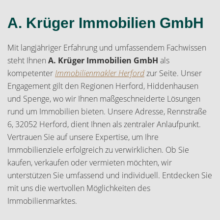
A. Krüger Immobilien GmbH
Mit langjähriger Erfahrung und umfassendem Fachwissen
steht Ihnen
A. Krüger Immobilien GmbH
als
kompetenter
Immobilienmakler Herford
zur Seite. Unser
Engagement gilt den Regionen Herford, Hiddenhausen
und Spenge, wo wir Ihnen maßgeschneiderte Lösungen
rund um Immobilien bieten. Unsere Adresse, Rennstraße
6, 32052 Herford, dient Ihnen als zentraler Anlaufpunkt.
Vertrauen Sie auf unsere Expertise, um Ihre
Immobilienziele erfolgreich zu verwirklichen. Ob Sie
kaufen, verkaufen oder vermieten möchten, wir
unterstützen Sie umfassend und individuell. Entdecken Sie
mit uns die wertvollen Möglichkeiten des
Immobilienmarktes.